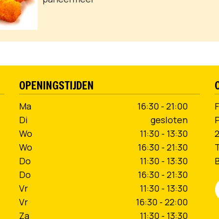
OPENINGSTIJDEN
Ma
16:30 - 21:00
F
Di
gesloten
Wo
11:30 - 13:30
Wo
16:30 - 21:30
T
Do
11:30 - 13:30
Do
16:30 - 21:30
Vr
11:30 - 13:30
Vr
16:30 - 22:00
Za
11:30 - 13:30