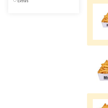
Extra's